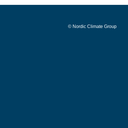
© Nordic Climate Group