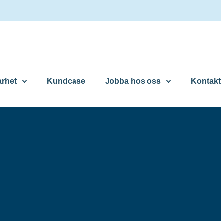
arhet
Kundcase
Jobba hos oss
Kontakt