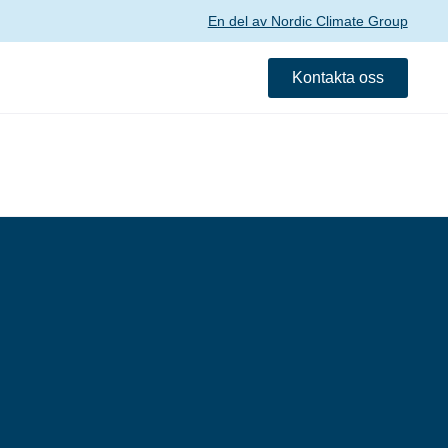
En del av Nordic Climate Group
Kontakta oss