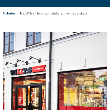
Nyheter
›
Nya Willys Hemma installerar livsmedelskyla