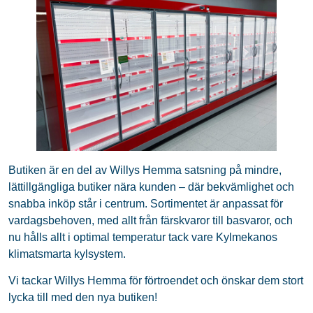
Butiken är en del av Willys Hemma satsning på mindre,
lättillgängliga butiker nära kunden – där bekvämlighet och
snabba inköp står i centrum. Sortimentet är anpassat för
vardagsbehoven, med allt från färskvaror till basvaror, och
nu hålls allt i optimal temperatur tack vare Kylmekanos
klimatsmarta kylsystem.
Vi tackar Willys Hemma för förtroendet och önskar dem stort
lycka till med den nya butiken!