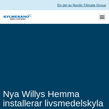
En del av Nordic Climate Group
Nya Willys Hemma
installerar livsmedelskyla